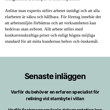
Anlitar man expertis utförs arbetet smidigt och att alla
elarbeten är säkra och hållbara. För företag innebär det
att arbetsmiljön förbättras och att verksamheten kan
bedrivas utan avbrott. Allt arbete utförs med
konkurrenskraftiga priser och enligt högsta möjliga
standard för att möta kundernas behov och önskemål.
Senaste inläggen
Varför du behöver en erfaren specialist för
relining vid stambyte i villan