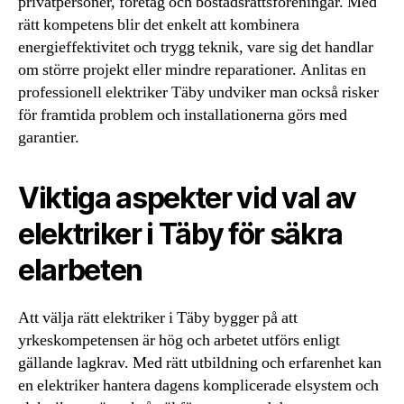
privatpersoner, företag och bostadsrättsföreningar. Med
rätt kompetens blir det enkelt att kombinera
energieffektivitet och trygg teknik, vare sig det handlar
om större projekt eller mindre reparationer. Anlitas en
professionell elektriker Täby undviker man också risker
för framtida problem och installationerna görs med
garantier.
Viktiga aspekter vid val av
elektriker i Täby för säkra
elarbeten
Att välja rätt elektriker i Täby bygger på att
yrkeskompetensen är hög och arbetet utförs enligt
gällande lagkrav. Med rätt utbildning och erfarenhet kan
en elektriker hantera dagens komplicerade elsystem och