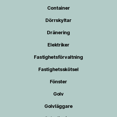
Container
Dörrskyltar
Dränering
Elektriker
Fastighetsförvaltning
Fastighetsskötsel
Fönster
Golv
Golvläggare