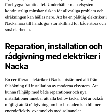
förebygga framtida fel. Underhåller man elsystemet
kontinuerligt minskar risken för allvarliga problem och
elräkningen kan hållas nere. Att ha en pålitlig elektriker i
Nacka nära till hands gör stor skillnad för både stora och
små elarbeten.
Reparation, installation och
rådgivning med elektriker i
Nacka
En certifierad elektriker i Nacka bistår med allt från
felsökning till installation av moderna elsystem. Att
kunna få hjälp med både reparationer och nya
installationer innebär att alla behov täcks. Det är också
möjligt att få rådgivning om hur bostaden kan bli mer
energieffektiv, exempelvis med solpaneler.