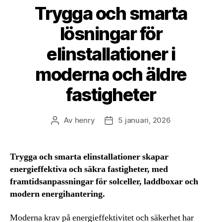
Trygga och smarta
lösningar för
elinstallationer i
moderna och äldre
fastigheter
Av
henry
5 januari, 2026
Inläggsförfattare
Inläggsdatum
Trygga och smarta elinstallationer skapar
energieffektiva och säkra fastigheter, med
framtidsanpassningar för solceller, laddboxar och
modern energihantering.
Moderna krav på energieffektivitet och säkerhet har