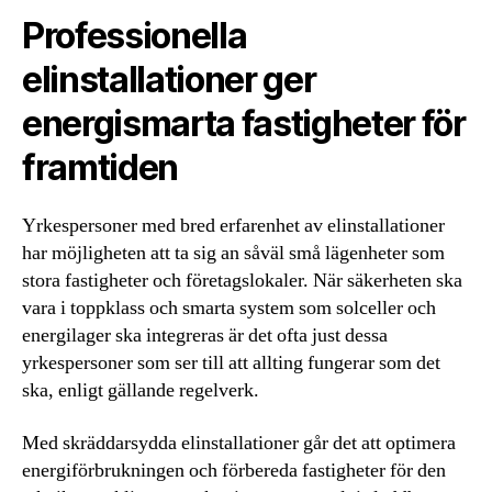
Professionella
elinstallationer ger
energismarta fastigheter för
framtiden
Yrkespersoner med bred erfarenhet av elinstallationer
har möjligheten att ta sig an såväl små lägenheter som
stora fastigheter och företagslokaler. När säkerheten ska
vara i toppklass och smarta system som solceller och
energilager ska integreras är det ofta just dessa
yrkespersoner som ser till att allting fungerar som det
ska, enligt gällande regelverk.
Med skräddarsydda elinstallationer går det att optimera
energiförbrukningen och förbereda fastigheter för den