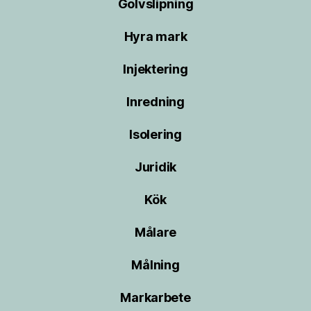
Golvslipning
Hyra mark
Injektering
Inredning
Isolering
Juridik
Kök
Målare
Målning
Markarbete