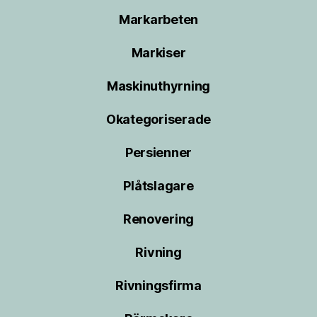
Markarbeten
Markiser
Maskinuthyrning
Okategoriserade
Persienner
Plåtslagare
Renovering
Rivning
Rivningsfirma