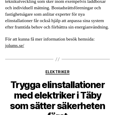
teknikutveckling som sker inom exempelvis laddboxar
och individuell mätning. Bostadsrättsföreningar och
fastighetsägare som anlitar experter för nya
elinstallationer får också hjälp att anpassa sina system
efter framtida behov och förbättra sin energianvändning.
För att kunna få mer information besök hemsida:
jolums.se/
Kategorier
ELEKTRIKER
Trygga elinstallationer
med elektriker i Täby
som sätter säkerheten