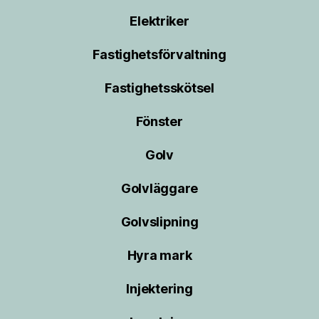
Elektriker
Fastighetsförvaltning
Fastighetsskötsel
Fönster
Golv
Golvläggare
Golvslipning
Hyra mark
Injektering