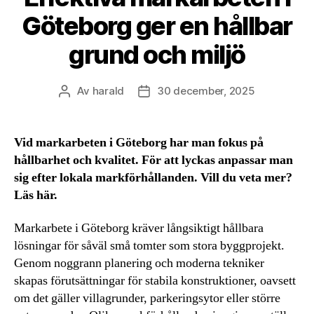
Göteborg ger en hållbar
grund och miljö
Av
harald
30 december, 2025
Inläggsförfattare
Inläggsdatum
Vid markarbeten i Göteborg har man fokus på
hållbarhet och kvalitet. För att lyckas anpassar man
sig efter lokala markförhållanden. Vill du veta mer?
Läs här.
Markarbete i Göteborg kräver långsiktigt hållbara
lösningar för såväl små tomter som stora byggprojekt.
Genom noggrann planering och moderna tekniker
skapas förutsättningar för stabila konstruktioner, oavsett
om det gäller villagrunder, parkeringsytor eller större