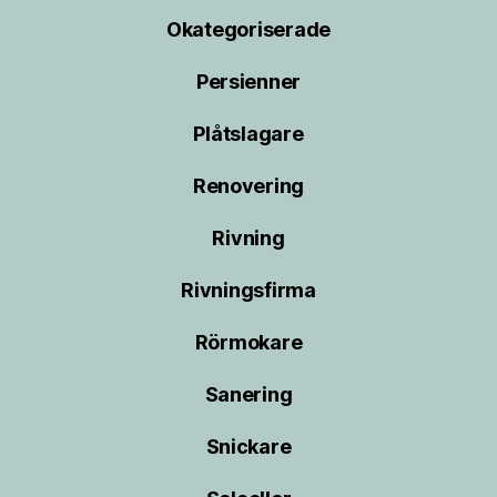
Okategoriserade
Persienner
Plåtslagare
Renovering
Rivning
Rivningsfirma
Rörmokare
Sanering
Snickare