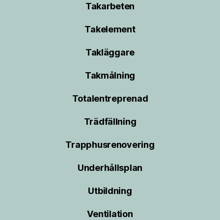
Takarbeten
Takelement
Takläggare
Takmålning
Totalentreprenad
Trädfällning
Trapphusrenovering
Underhållsplan
Utbildning
Ventilation