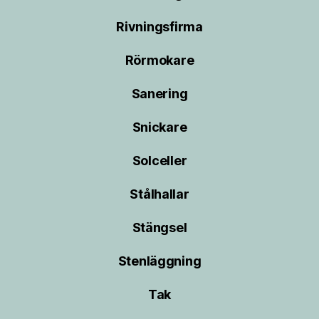
Rivningsfirma
Rörmokare
Sanering
Snickare
Solceller
Stålhallar
Stängsel
Stenläggning
Tak