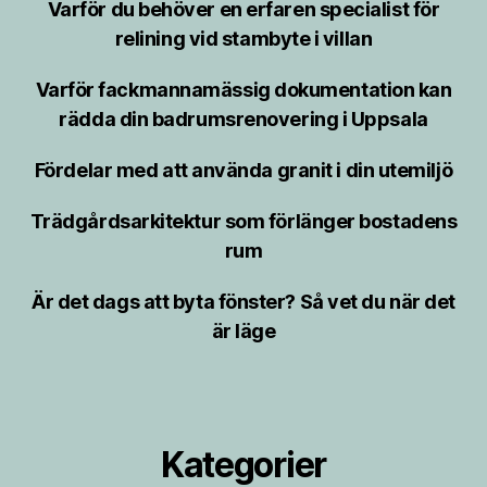
Varför du behöver en erfaren specialist för
relining vid stambyte i villan
Varför fackmannamässig dokumentation kan
rädda din badrumsrenovering i Uppsala
Fördelar med att använda granit i din utemiljö
Trädgårdsarkitektur som förlänger bostadens
rum
Är det dags att byta fönster? Så vet du när det
är läge
Kategorier