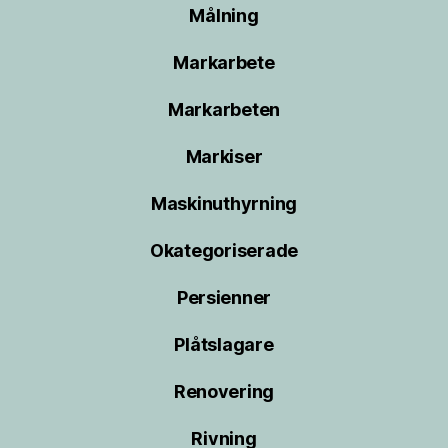
Målning
Markarbete
Markarbeten
Markiser
Maskinuthyrning
Okategoriserade
Persienner
Plåtslagare
Renovering
Rivning