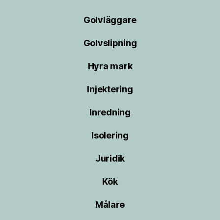
Golvläggare
Golvslipning
Hyra mark
Injektering
Inredning
Isolering
Juridik
Kök
Målare