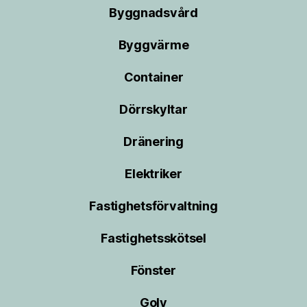
Byggnadsvård
Byggvärme
Container
Dörrskyltar
Dränering
Elektriker
Fastighetsförvaltning
Fastighetsskötsel
Fönster
Golv