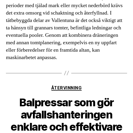
perioder med tjälad mark eller mycket nederbörd krävs
det extra omsorg vid schaktning och återfyllnad. I
tätbebyggda delar av Vallentuna är det också viktigt att
ta hänsyn till grannars tomter, befintliga ledningar och
eventuella pooler. Genom att kombinera dräneringen
med annan tomtplanering, exempelvis en ny uppfart
eller förberedelser för en framtida altan, kan
maskinarbetet anpassas.
Kategorier
ÅTERVINNING
Balpressar som gör
avfallshanteringen
enklare och effektivare