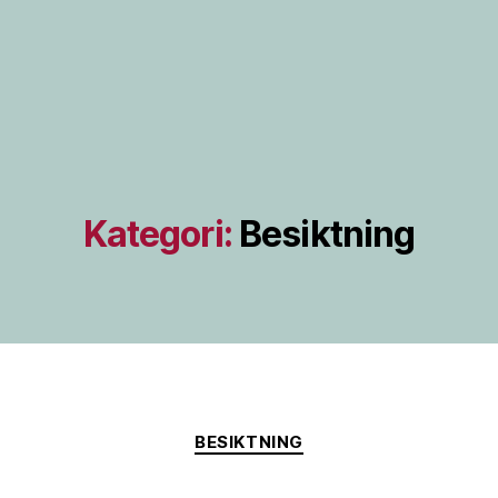
Kategori:
Besiktning
Kategorier
BESIKTNING