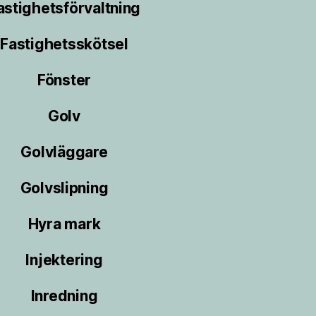
astighetsförvaltning
Fastighetsskötsel
Fönster
Golv
Golvläggare
Golvslipning
Hyra mark
Injektering
Inredning