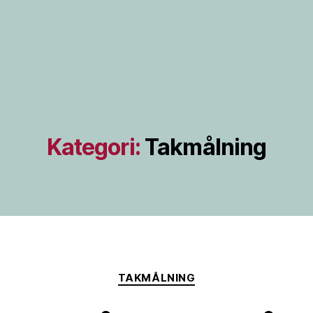
Kategori:
Takmålning
Kategorier
TAKMÅLNING