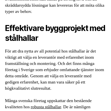
skräddarsydda lösningar kan levereras för att möta olika
typer av behov.
Effektivare byggprojekt med
stålhallar
För att dra nytta av all potential hos stålhallar är det
viktigt att välja en leverantör med erfarenhet inom
framställning och montering. Och det finns många
företag i Sverige som erbjuder omfattande tjänster inom
detta område. Genom att välja en leverantör med
gedigen erfarenhet, kan man vara säker på ett
högkvalitativt slutresultat.
Många svenska företag uppskattar den bestående
kvaliteten hos
robusta stålhallar
. De är nämligen