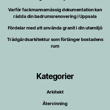
Varför fackmannamässig dokumentation kan
rädda din badrumsrenovering i Uppsala
Fördelar med att använda granit i din utemiljö
Trädgårdsarkitektur som förlänger bostadens
rum
Kategorier
Arkitekt
Återvinning