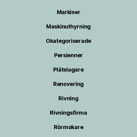
Markiser
Maskinuthyrning
Okategoriserade
Persienner
Plåtslagare
Renovering
Rivning
Rivningsfirma
Rörmokare