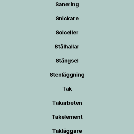
Sanering
Snickare
Solceller
Stålhallar
Stängsel
Stenläggning
Tak
Takarbeten
Takelement
Takläggare