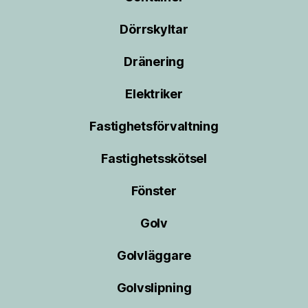
Dörrskyltar
Dränering
Elektriker
Fastighetsförvaltning
Fastighetsskötsel
Fönster
Golv
Golvläggare
Golvslipning