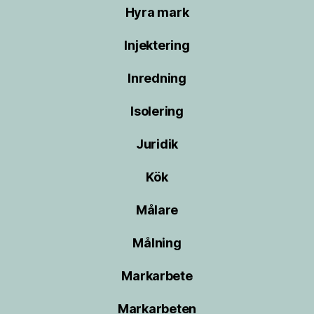
Hyra mark
Injektering
Inredning
Isolering
Juridik
Kök
Målare
Målning
Markarbete
Markarbeten