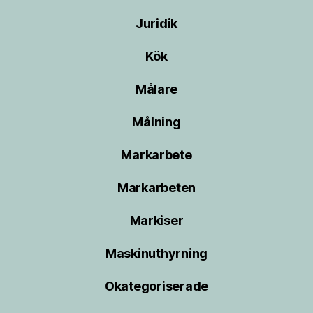
Juridik
Kök
Målare
Målning
Markarbete
Markarbeten
Markiser
Maskinuthyrning
Okategoriserade