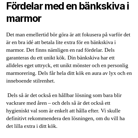
Fördelar med en bänkskiva i
marmor
Det man emellertid bör göra är att fokusera på varför det
är en bra idé att betala lite extra för en bänkskiva i
marmor. Det finns nämligen en rad fördelar. Dels
garanteras du ett unikt kök. Din bänkskiva har ett
alldeles eget uttryck, ett unikt mönster och en personlig
marmorering. Dels får hela ditt kök en aura av lyx och en
inneboende stilrenhet.
Dels så är det också en hållbar lösning som bara blir
vackrare med åren – och dels så är det också ett
hygieniskt val som är enkelt att hålla efter. Vi skulle
definitivt rekommendera den lösningen, om du vill ha
det lilla extra i ditt kök.