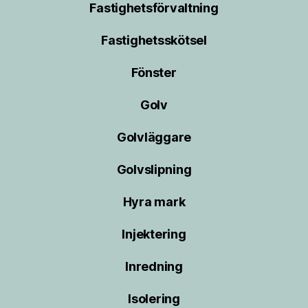
Fastighetsförvaltning
Fastighetsskötsel
Fönster
Golv
Golvläggare
Golvslipning
Hyra mark
Injektering
Inredning
Isolering