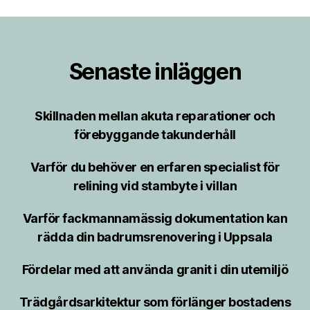
Senaste inläggen
Skillnaden mellan akuta reparationer och
förebyggande takunderhåll
Varför du behöver en erfaren specialist för
relining vid stambyte i villan
Varför fackmannamässig dokumentation kan
rädda din badrumsrenovering i Uppsala
Fördelar med att använda granit i din utemiljö
Trädgårdsarkitektur som förlänger bostadens