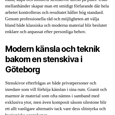
mellanhänder skapar man ett smidigt förfarande där hela
arbetet kontrolleras och resultatet håller hög standard.
Genom professionella råd och möjligheten att välja
bland både klassiska och moderna material blir beslutet
enklare och anpassat efter personliga behov.
Modern känsla och teknik
bakom en stenskiva i
Göteborg
Stenskivor efterfrågas av både privatpersoner och
inredare som vill förhöja känslan i sina rum. Granit och
marmor är material som ofta nämns i samband med
exklusiva ytor, men även komposit såsom silestone blir
ett allt vanligare alternativ tack vare dess slitstyrka och