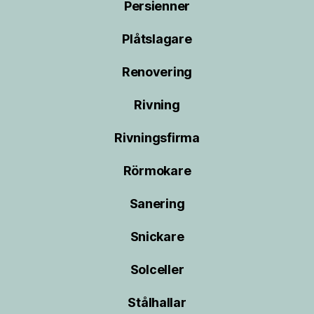
Persienner
Plåtslagare
Renovering
Rivning
Rivningsfirma
Rörmokare
Sanering
Snickare
Solceller
Stålhallar