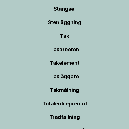
Stängsel
Stenläggning
Tak
Takarbeten
Takelement
Takläggare
Takmålning
Totalentreprenad
Trädfällning