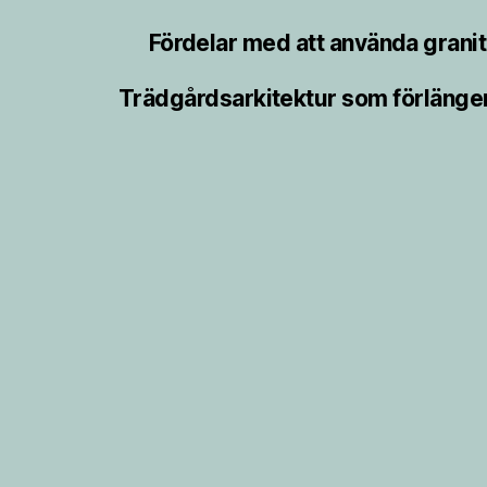
Fördelar med att använda granit 
Trädgårdsarkitektur som förlänge