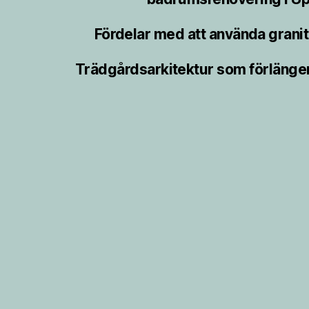
Fördelar med att använda granit 
Trädgårdsarkitektur som förlänge