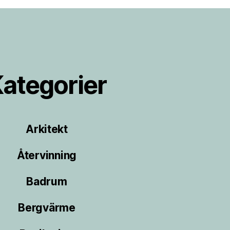
ategorier
Arkitekt
Återvinning
Badrum
Bergvärme