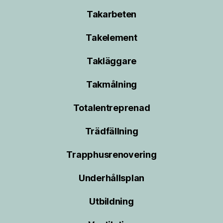
Takarbeten
Takelement
Takläggare
Takmålning
Totalentreprenad
Trädfällning
Trapphusrenovering
Underhållsplan
Utbildning