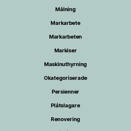
Målning
Markarbete
Markarbeten
Markiser
Maskinuthyrning
Okategoriserade
Persienner
Plåtslagare
Renovering