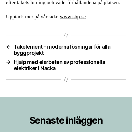
efter takets lutning och väderförhållandena på platsen.
Upptäck mer på vår sida:
www.sbp.se
←
Takelement – moderna lösningar för alla
byggprojekt
→
Hjälp med elarbeten av professionella
elektriker i Nacka
Senaste inläggen