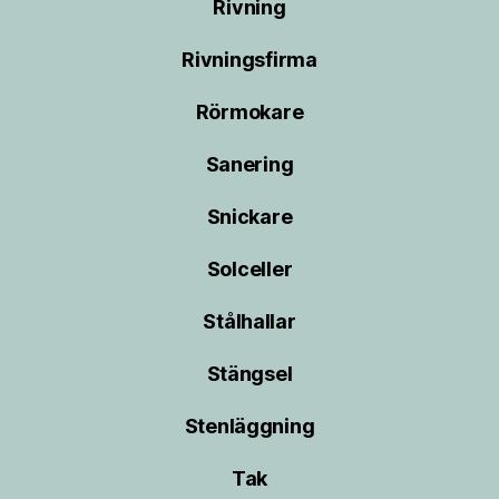
Rivning
Rivningsfirma
Rörmokare
Sanering
Snickare
Solceller
Stålhallar
Stängsel
Stenläggning
Tak