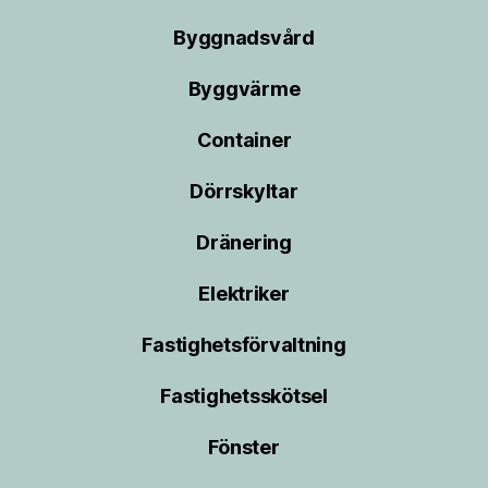
Byggnadsvård
Byggvärme
Container
Dörrskyltar
Dränering
Elektriker
Fastighetsförvaltning
Fastighetsskötsel
Fönster