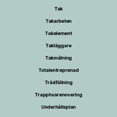
Tak
Takarbeten
Takelement
Takläggare
Takmålning
Totalentreprenad
Trädfällning
Trapphusrenovering
Underhållsplan