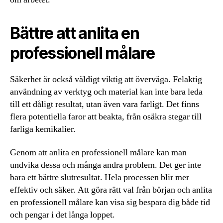
Bättre att anlita en
professionell målare
Säkerhet är också väldigt viktig att överväga. Felaktig
användning av verktyg och material kan inte bara leda
till ett dåligt resultat, utan även vara farligt. Det finns
flera potentiella faror att beakta, från osäkra stegar till
farliga kemikalier.
Genom att anlita en professionell målare kan man
undvika dessa och många andra problem. Det ger inte
bara ett bättre slutresultat. Hela processen blir mer
effektiv och säker. Att göra rätt val från början och anlita
en professionell målare kan visa sig bespara dig både tid
och pengar i det långa loppet.