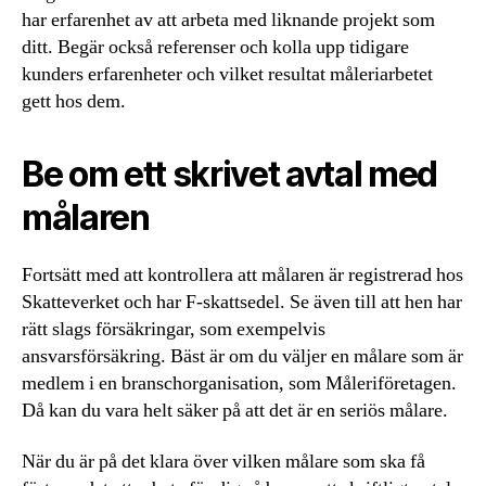
har erfarenhet av att arbeta med liknande projekt som
ditt. Begär också referenser och kolla upp tidigare
kunders erfarenheter och vilket resultat måleriarbetet
gett hos dem.
Be om ett skrivet avtal med
målaren
Fortsätt med att kontrollera att målaren är registrerad hos
Skatteverket och har F-skattsedel. Se även till att hen har
rätt slags försäkringar, som exempelvis
ansvarsförsäkring. Bäst är om du väljer en målare som är
medlem i en branschorganisation, som Måleriföretagen.
Då kan du vara helt säker på att det är en seriös målare.
När du är på det klara över vilken målare som ska få