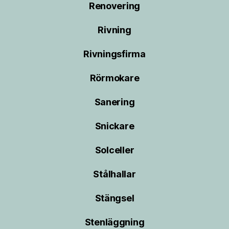
Renovering
Rivning
Rivningsfirma
Rörmokare
Sanering
Snickare
Solceller
Stålhallar
Stängsel
Stenläggning