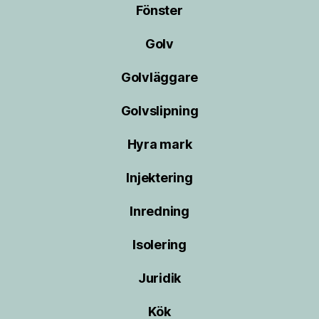
Fönster
Golv
Golvläggare
Golvslipning
Hyra mark
Injektering
Inredning
Isolering
Juridik
Kök