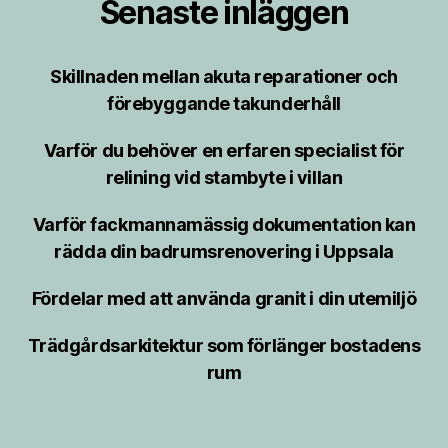
Senaste inläggen
Skillnaden mellan akuta reparationer och
förebyggande takunderhåll
Varför du behöver en erfaren specialist för
relining vid stambyte i villan
Varför fackmannamässig dokumentation kan
rädda din badrumsrenovering i Uppsala
Fördelar med att använda granit i din utemiljö
Trädgårdsarkitektur som förlänger bostadens
rum