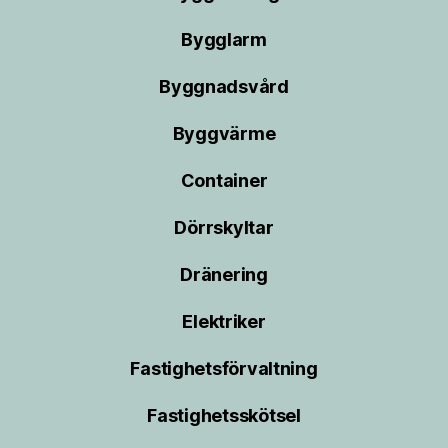
Bygglarm
Byggnadsvård
Byggvärme
Container
Dörrskyltar
Dränering
Elektriker
Fastighetsförvaltning
Fastighetsskötsel