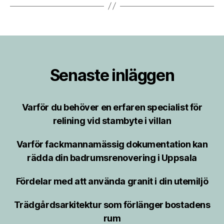
Senaste inläggen
Varför du behöver en erfaren specialist för
relining vid stambyte i villan
Varför fackmannamässig dokumentation kan
rädda din badrumsrenovering i Uppsala
Fördelar med att använda granit i din utemiljö
Trädgårdsarkitektur som förlänger bostadens
rum