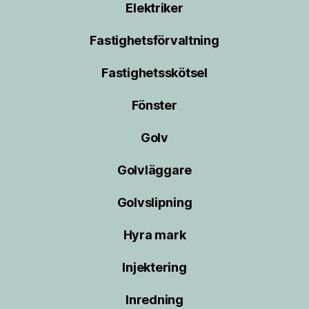
Elektriker
Fastighetsförvaltning
Fastighetsskötsel
Fönster
Golv
Golvläggare
Golvslipning
Hyra mark
Injektering
Inredning