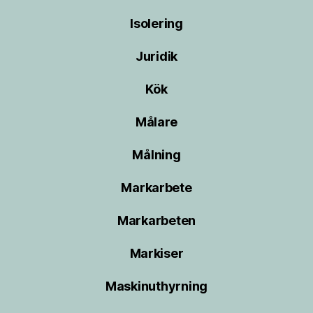
Isolering
Juridik
Kök
Målare
Målning
Markarbete
Markarbeten
Markiser
Maskinuthyrning