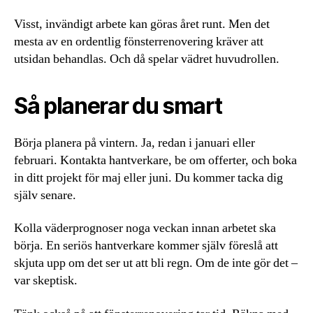
Visst, invändigt arbete kan göras året runt. Men det
mesta av en ordentlig fönsterrenovering kräver att
utsidan behandlas. Och då spelar vädret huvudrollen.
Så planerar du smart
Börja planera på vintern. Ja, redan i januari eller
februari. Kontakta hantverkare, be om offerter, och boka
in ditt projekt för maj eller juni. Du kommer tacka dig
själv senare.
Kolla väderprognoser noga veckan innan arbetet ska
börja. En seriös hantverkare kommer själv föreslå att
skjuta upp om det ser ut att bli regn. Om de inte gör det –
var skeptisk.