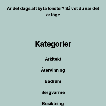
Är det dags att byta fönster? Så vet du när det
är läge
Kategorier
Arkitekt
Återvinning
Badrum
Bergvärme
Besiktning