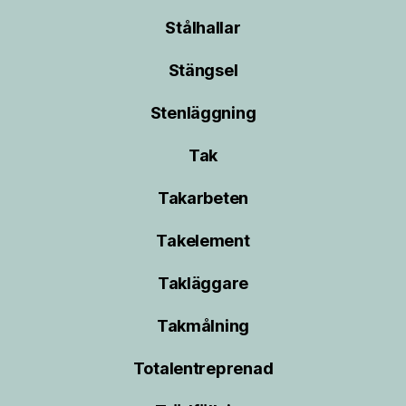
Stålhallar
Stängsel
Stenläggning
Tak
Takarbeten
Takelement
Takläggare
Takmålning
Totalentreprenad