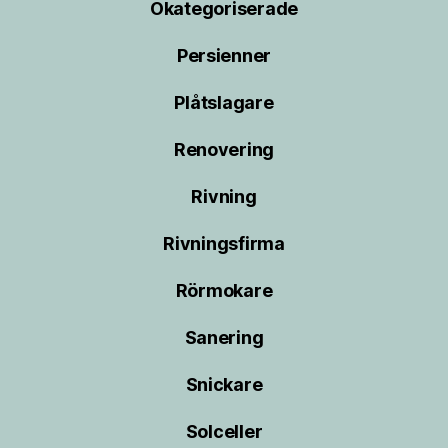
Okategoriserade
Persienner
Plåtslagare
Renovering
Rivning
Rivningsfirma
Rörmokare
Sanering
Snickare
Solceller