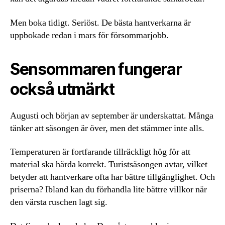
Men boka tidigt. Seriöst. De bästa hantverkarna är
uppbokade redan i mars för försommarjobb.
Sensommaren fungerar
också utmärkt
Augusti och början av september är underskattat. Många
tänker att säsongen är över, men det stämmer inte alls.
Temperaturen är fortfarande tillräckligt hög för att
material ska härda korrekt. Turistsäsongen avtar, vilket
betyder att hantverkare ofta har bättre tillgänglighet. Och
priserna? Ibland kan du förhandla lite bättre villkor när
den värsta ruschen lagt sig.