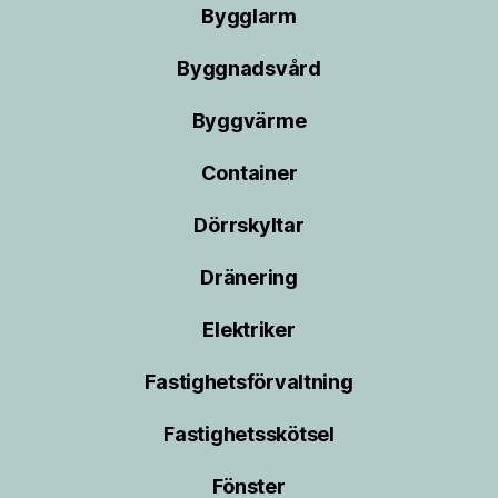
Bygglarm
Byggnadsvård
Byggvärme
Container
Dörrskyltar
Dränering
Elektriker
Fastighetsförvaltning
Fastighetsskötsel
Fönster