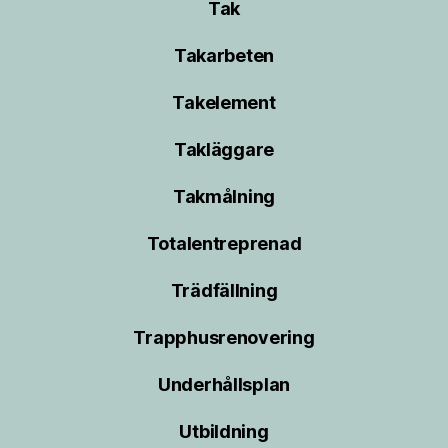
Tak
Takarbeten
Takelement
Takläggare
Takmålning
Totalentreprenad
Trädfällning
Trapphusrenovering
Underhållsplan
Utbildning