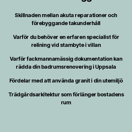
Skillnaden mellan akuta reparationer och
förebyggande takunderhåll
Varför du behöver en erfaren specialist för
relining vid stambyte i villan
Varför fackmannamässig dokumentation kan
rädda din badrumsrenovering i Uppsala
Fördelar med att använda granit i din utemiljö
Trädgårdsarkitektur som förlänger bostadens
rum