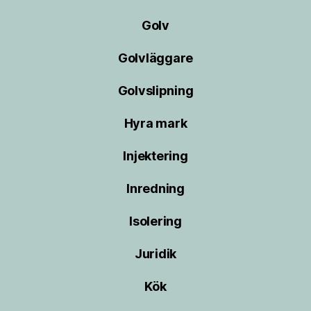
Golv
Golvläggare
Golvslipning
Hyra mark
Injektering
Inredning
Isolering
Juridik
Kök