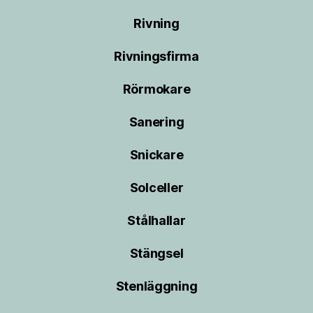
Rivning
Rivningsfirma
Rörmokare
Sanering
Snickare
Solceller
Stålhallar
Stängsel
Stenläggning