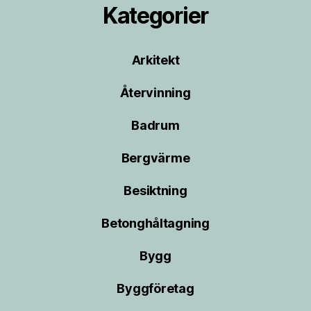
Kategorier
Arkitekt
Återvinning
Badrum
Bergvärme
Besiktning
Betonghåltagning
Bygg
Byggföretag