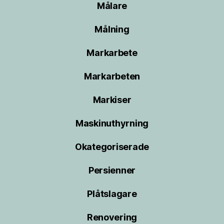
Målare
Målning
Markarbete
Markarbeten
Markiser
Maskinuthyrning
Okategoriserade
Persienner
Plåtslagare
Renovering