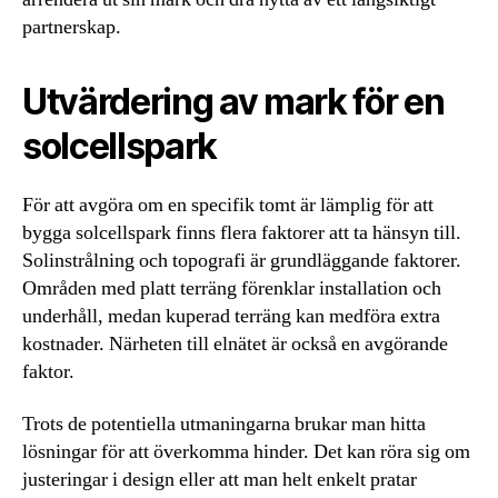
partnerskap.
Utvärdering av mark för en
solcellspark
För att avgöra om en specifik tomt är lämplig för att
bygga solcellspark finns flera faktorer att ta hänsyn till.
Solinstrålning och topografi är grundläggande faktorer.
Områden med platt terräng förenklar installation och
underhåll, medan kuperad terräng kan medföra extra
kostnader. Närheten till elnätet är också en avgörande
faktor.
Trots de potentiella utmaningarna brukar man hitta
lösningar för att överkomma hinder. Det kan röra sig om
justeringar i design eller att man helt enkelt pratar