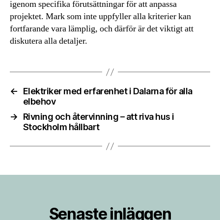
igenom specifika förutsättningar för att anpassa
projektet. Mark som inte uppfyller alla kriterier kan
fortfarande vara lämplig, och därför är det viktigt att
diskutera alla detaljer.
←
Elektriker med erfarenhet i Dalarna för alla
elbehov
→
Rivning och återvinning – att riva hus i
Stockholm hållbart
Senaste inläggen