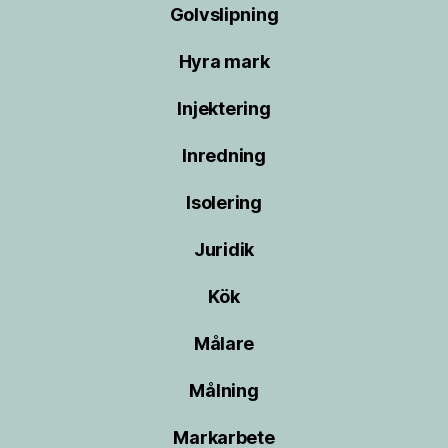
Golvslipning
Hyra mark
Injektering
Inredning
Isolering
Juridik
Kök
Målare
Målning
Markarbete