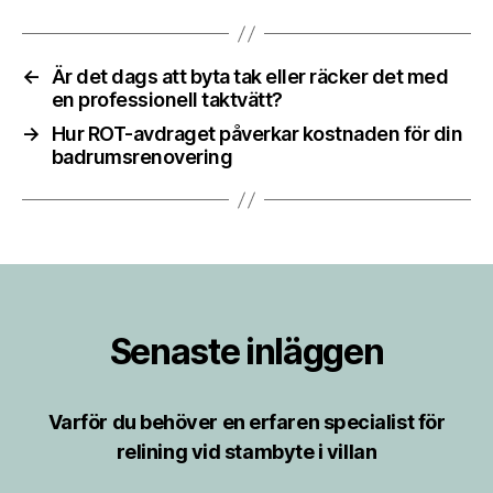
←
Är det dags att byta tak eller räcker det med
en professionell taktvätt?
→
Hur ROT-avdraget påverkar kostnaden för din
badrumsrenovering
Senaste inläggen
Varför du behöver en erfaren specialist för
relining vid stambyte i villan