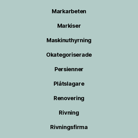
Markarbeten
Markiser
Maskinuthyrning
Okategoriserade
Persienner
Plåtslagare
Renovering
Rivning
Rivningsfirma