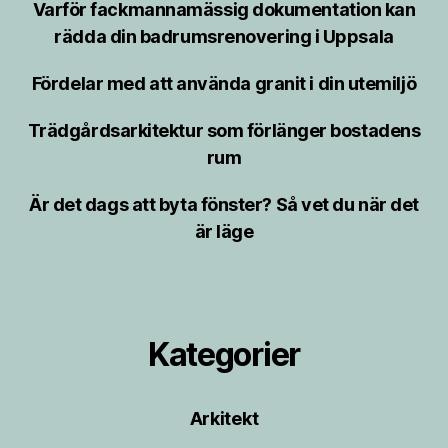
Varför fackmannamässig dokumentation kan
rädda din badrumsrenovering i Uppsala
Fördelar med att använda granit i din utemiljö
Trädgårdsarkitektur som förlänger bostadens
rum
Är det dags att byta fönster? Så vet du när det
är läge
Kategorier
Arkitekt