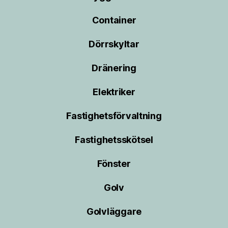
Container
Dörrskyltar
Dränering
Elektriker
Fastighetsförvaltning
Fastighetsskötsel
Fönster
Golv
Golvläggare