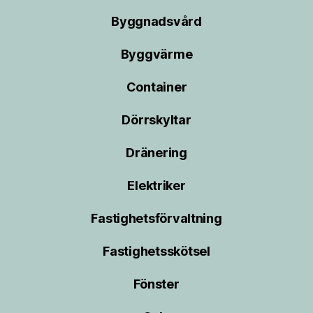
Byggnadsvård
Byggvärme
Container
Dörrskyltar
Dränering
Elektriker
Fastighetsförvaltning
Fastighetsskötsel
Fönster