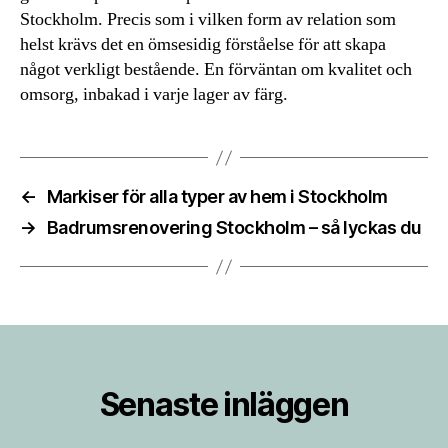
Stockholm. Precis som i vilken form av relation som
helst krävs det en ömsesidig förståelse för att skapa
något verkligt bestående. En förväntan om kvalitet och
omsorg, inbakad i varje lager av färg.
←
Markiser för alla typer av hem i Stockholm
→
Badrumsrenovering Stockholm – så lyckas du
Senaste inläggen