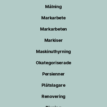
Målning
Markarbete
Markarbeten
Markiser
Maskinuthyrning
Okategoriserade
Persienner
Plåtslagare
Renovering