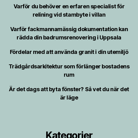
Varför du behöver en erfaren specialist för
relining vid stambyte i villan
Varför fackmannamässig dokumentation kan
rädda din badrumsrenovering i Uppsala
Fördelar med att använda granit i din utemiljö
Trädgårdsarkitektur som förlänger bostadens
rum
Är det dags att byta fönster? Så vet du när det
är läge
Kategorier