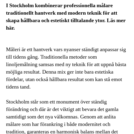
I Stockholm kombinerar professionella målare
traditionellt hantverk med modern teknik för att
skapa hållbara och estetiskt tilltalande ytor. Läs mer
här.
Måleri är ett hantverk vars nyanser ständigt anpassar sig
till tidens gång. Traditionella metoder som
linoljemålning samsas med ny teknik för att uppnå bästa
möjliga resultat. Denna mix ger inte bara estetiska
fördelar, utan också hållbara resultat som kan stå emot
tidens tand.
Stockholm står som ett monument över ständig
förändring och där är det viktigt att bevara det gamla
samtidigt som det nya välkomnas. Genom att anlita
målare som har förankring i både modernitet och
tradition, garanteras en harmonisk balans mellan det