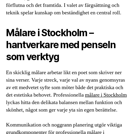
förflutna och det framtida. I valet av färgsättning och
teknik spelar kunskap om beständighet en central roll.
Målare i Stockholm –
hantverkare med penseln
som verktyg
En skicklig målare arbetar likt en poet som skriver ner
sina verser. Varje streck, varje val av nyans genomsyras
av ett medvetet syfte som möter både det praktiska och
det estetiska behovet. Professionella
målare i Stockholm
lyckas hitta den delikata balansen mellan funktion och
skönhet, något som ger varje yta sin egen berättelse.
Kommunikation och noggrann planering utgör viktiga
grundkomponenter för professionella målare i