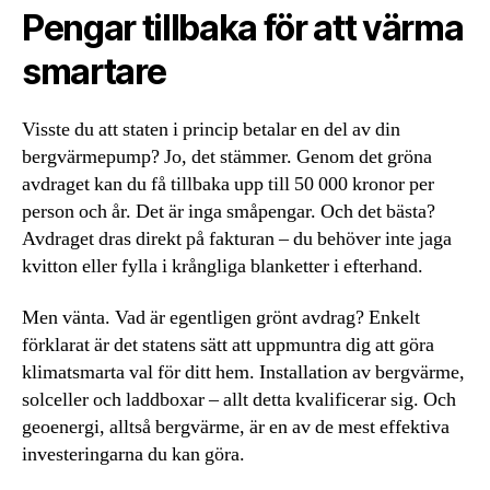
Pengar tillbaka för att värma
smartare
Visste du att staten i princip betalar en del av din
bergvärmepump? Jo, det stämmer. Genom det gröna
avdraget kan du få tillbaka upp till 50 000 kronor per
person och år. Det är inga småpengar. Och det bästa?
Avdraget dras direkt på fakturan – du behöver inte jaga
kvitton eller fylla i krångliga blanketter i efterhand.
Men vänta. Vad är egentligen grönt avdrag? Enkelt
förklarat är det statens sätt att uppmuntra dig att göra
klimatsmarta val för ditt hem. Installation av bergvärme,
solceller och laddboxar – allt detta kvalificerar sig. Och
geoenergi, alltså bergvärme, är en av de mest effektiva
investeringarna du kan göra.