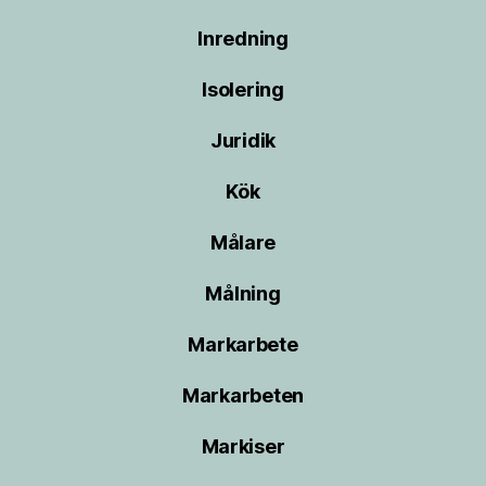
Inredning
Isolering
Juridik
Kök
Målare
Målning
Markarbete
Markarbeten
Markiser