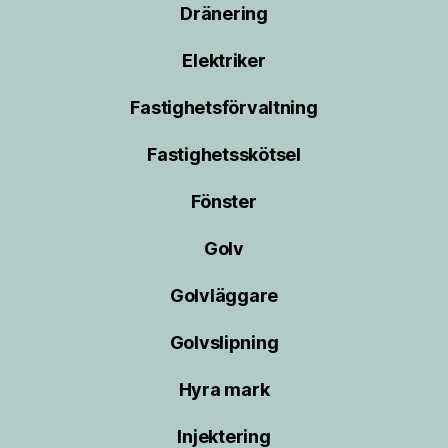
Dränering
Elektriker
Fastighetsförvaltning
Fastighetsskötsel
Fönster
Golv
Golvläggare
Golvslipning
Hyra mark
Injektering