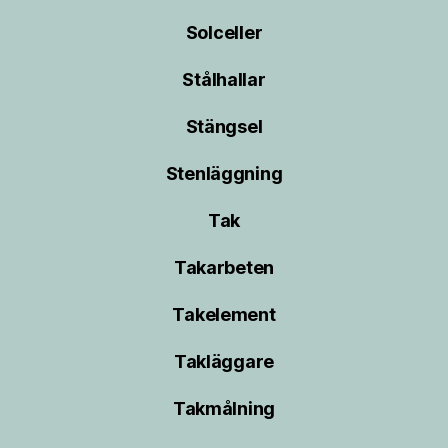
Solceller
Stålhallar
Stängsel
Stenläggning
Tak
Takarbeten
Takelement
Takläggare
Takmålning