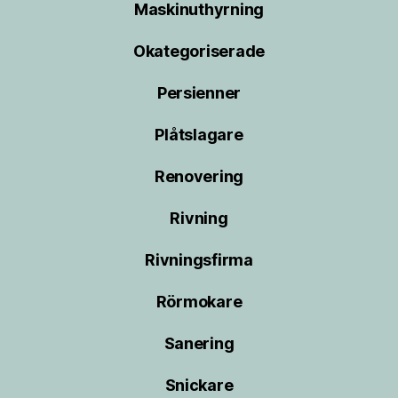
Maskinuthyrning
Okategoriserade
Persienner
Plåtslagare
Renovering
Rivning
Rivningsfirma
Rörmokare
Sanering
Snickare