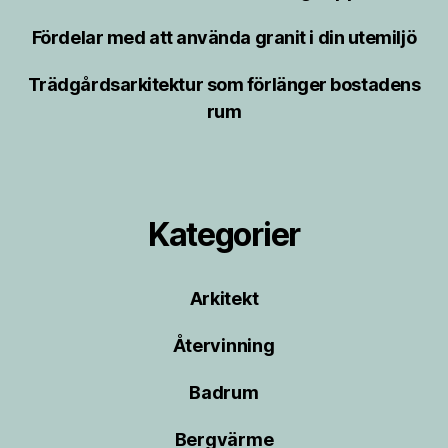
Fördelar med att använda granit i din utemiljö
Trädgårdsarkitektur som förlänger bostadens
rum
Kategorier
Arkitekt
Återvinning
Badrum
Bergvärme