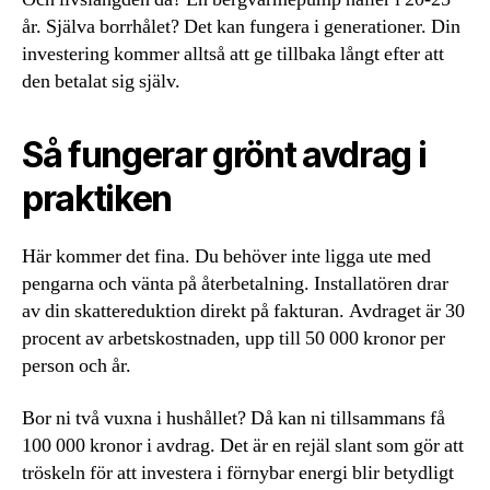
år. Själva borrhålet? Det kan fungera i generationer. Din
investering kommer alltså att ge tillbaka långt efter att
den betalat sig själv.
Så fungerar grönt avdrag i
praktiken
Här kommer det fina. Du behöver inte ligga ute med
pengarna och vänta på återbetalning. Installatören drar
av din skattereduktion direkt på fakturan. Avdraget är 30
procent av arbetskostnaden, upp till 50 000 kronor per
person och år.
Bor ni två vuxna i hushållet? Då kan ni tillsammans få
100 000 kronor i avdrag. Det är en rejäl slant som gör att
tröskeln för att investera i förnybar energi blir betydligt