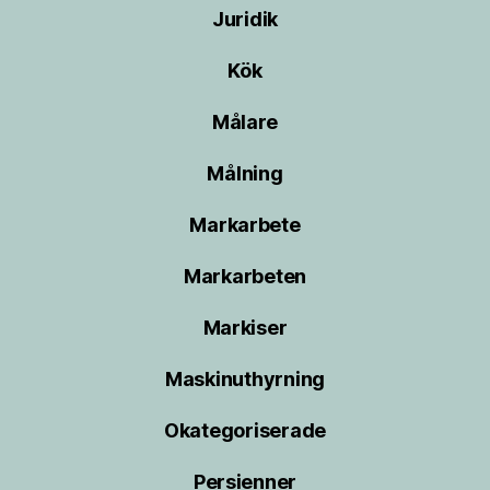
Juridik
Kök
Målare
Målning
Markarbete
Markarbeten
Markiser
Maskinuthyrning
Okategoriserade
Persienner