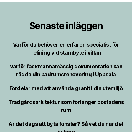
Senaste inläggen
Varför du behöver en erfaren specialist för
relining vid stambyte i villan
Varför fackmannamässig dokumentation kan
rädda din badrumsrenovering i Uppsala
Fördelar med att använda granit i din utemiljö
Trädgårdsarkitektur som förlänger bostadens
rum
Är det dags att byta fönster? Så vet du när det
är läge