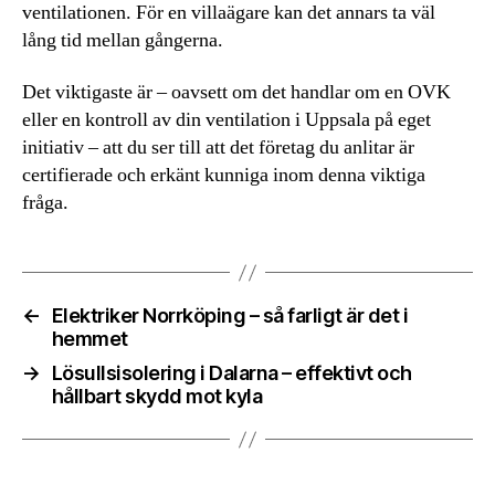
ventilationen. För en villaägare kan det annars ta väl
lång tid mellan gångerna.
Det viktigaste är – oavsett om det handlar om en OVK
eller en kontroll av din ventilation i Uppsala på eget
initiativ – att du ser till att det företag du anlitar är
certifierade och erkänt kunniga inom denna viktiga
fråga.
←
Elektriker Norrköping – så farligt är det i
hemmet
→
Lösullsisolering i Dalarna – effektivt och
hållbart skydd mot kyla