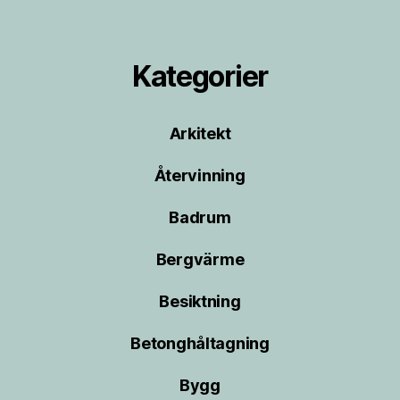
Kategorier
Arkitekt
Återvinning
Badrum
Bergvärme
Besiktning
Betonghåltagning
Bygg