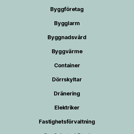
Byggföretag
Bygglarm
Byggnadsvård
Byggvärme
Container
Dörrskyltar
Dränering
Elektriker
Fastighetsförvaltning