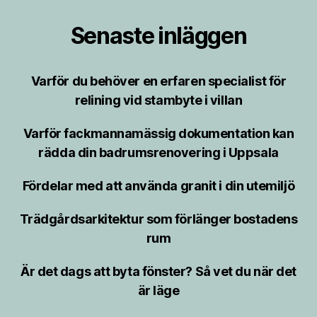
Senaste inläggen
Varför du behöver en erfaren specialist för
relining vid stambyte i villan
Varför fackmannamässig dokumentation kan
rädda din badrumsrenovering i Uppsala
Fördelar med att använda granit i din utemiljö
Trädgårdsarkitektur som förlänger bostadens
rum
Är det dags att byta fönster? Så vet du när det
är läge