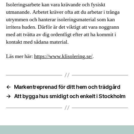
Isoleringsarbete kan vara krävande och fysiskt
utmanande. Arbetet kräver ofta att du arbetar i trånga
utrymmen och hanterar isoleringsmaterial som kan
irritera huden. Därför är det viktigt att vara noggrann
med att tvätta av dig ordentligt efter att ha kommit i
kontakt med sådana material.
Läs mer här:
https://www.klisolering.se/
.
←
Markentreprenad för ditt hem och trädgård
→
Att bygga hus smidigt och enkelt i Stockholm