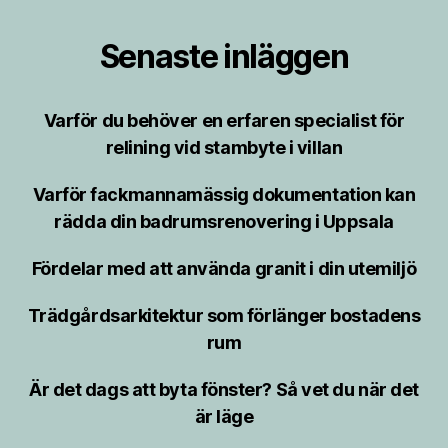
Senaste inläggen
Varför du behöver en erfaren specialist för
relining vid stambyte i villan
Varför fackmannamässig dokumentation kan
rädda din badrumsrenovering i Uppsala
Fördelar med att använda granit i din utemiljö
Trädgårdsarkitektur som förlänger bostadens
rum
Är det dags att byta fönster? Så vet du när det
är läge