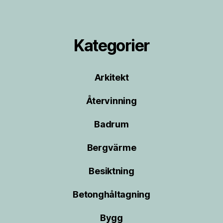
Kategorier
Arkitekt
Återvinning
Badrum
Bergvärme
Besiktning
Betonghåltagning
Bygg