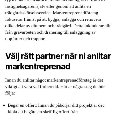
fastighetsägaren själv eller genom att anlita en
trädgårdsskötselsservice. Markentreprenadföretag
fokuserar främst på att bygga, anlägga och renovera
olika delar av ditt hem och trädgård. Detta inkluderar allt
från grävarbeten och dränering till anläggning av
uppfarter och trappor.
Välj rätt partner när ni anlitar
markentreprenad
Innan du anlitar något markentreprenadföretag är det
viktigt att vara väl förberedd. Här är några steg du bör
följa:
Begär en offert: Innan du påbörjar ditt projekt är det
klokt att begära en skriftlig offert från