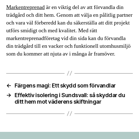
Markentreprenad
är en viktig del av att förvandla din
trädgård och ditt hem. Genom att välja en pålitlig partner
och vara väl förberedd kan du säkerställa att ditt projekt
utförs smidigt och med kvalitet. Med rätt
markentreprenadföretag vid din sida kan du förvandla
din trädgård till en vacker och funktionell utomhusmiljö
som du kommer att njuta av i många år framöver.
←
Färgens magi: Ett skydd som förvandlar
→
Effektiv isolering i Sundsvall: så skyddar du
ditt hem mot väderens skiftningar