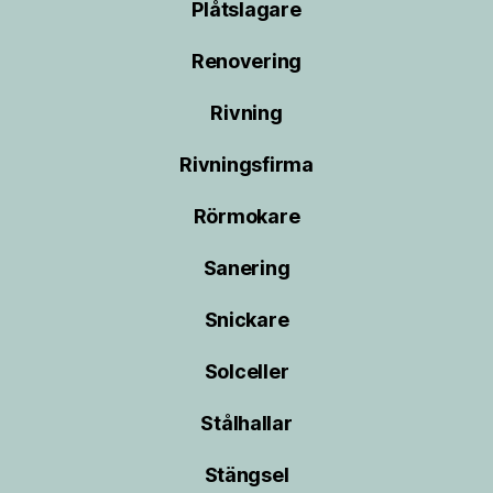
Plåtslagare
Renovering
Rivning
Rivningsfirma
Rörmokare
Sanering
Snickare
Solceller
Stålhallar
Stängsel