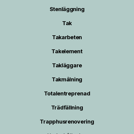
Stenläggning
Tak
Takarbeten
Takelement
Takläggare
Takmålning
Totalentreprenad
Trädfällning
Trapphusrenovering