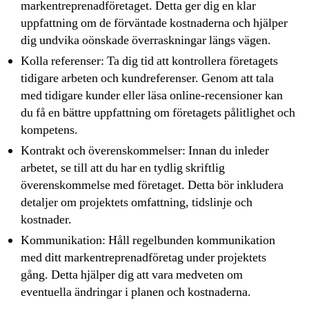
markentreprenadföretaget. Detta ger dig en klar
uppfattning om de förväntade kostnaderna och hjälper
dig undvika oönskade överraskningar längs vägen.
Kolla referenser: Ta dig tid att kontrollera företagets
tidigare arbeten och kundreferenser. Genom att tala
med tidigare kunder eller läsa online-recensioner kan
du få en bättre uppfattning om företagets pålitlighet och
kompetens.
Kontrakt och överenskommelser: Innan du inleder
arbetet, se till att du har en tydlig skriftlig
överenskommelse med företaget. Detta bör inkludera
detaljer om projektets omfattning, tidslinje och
kostnader.
Kommunikation: Håll regelbunden kommunikation
med ditt markentreprenadföretag under projektets
gång. Detta hjälper dig att vara medveten om
eventuella ändringar i planen och kostnaderna.