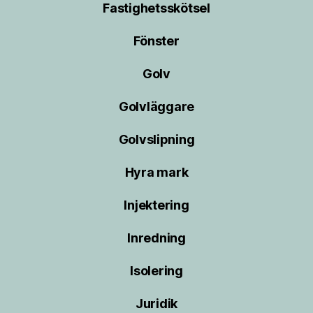
Fastighetsskötsel
Fönster
Golv
Golvläggare
Golvslipning
Hyra mark
Injektering
Inredning
Isolering
Juridik