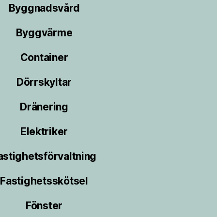
Byggnadsvård
Byggvärme
Container
Dörrskyltar
Dränering
Elektriker
astighetsförvaltning
Fastighetsskötsel
Fönster