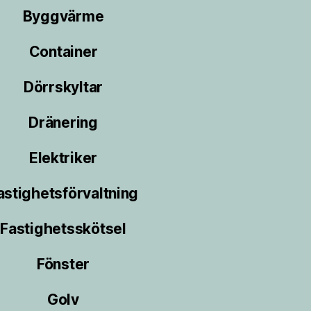
Byggvärme
Container
Dörrskyltar
Dränering
Elektriker
astighetsförvaltning
Fastighetsskötsel
Fönster
Golv