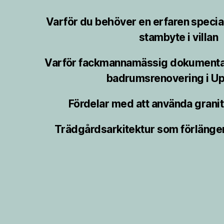
Varför du behöver en erfaren speciali
stambyte i villan
Varför fackmannamässig dokumentat
badrumsrenovering i Up
Fördelar med att använda granit 
Trädgårdsarkitektur som förlänge